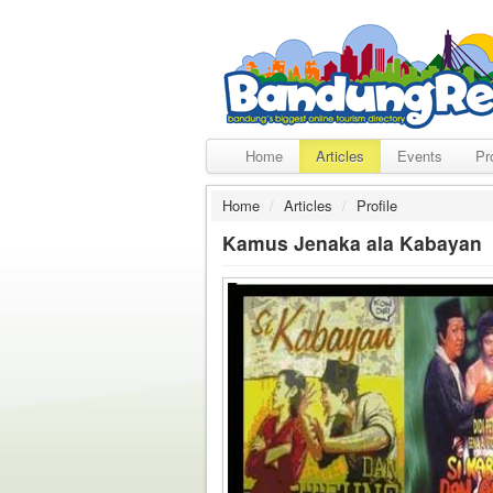
Home
Articles
Events
Pr
Home
/
Articles
/
Profile
Kamus Jenaka ala Kabayan