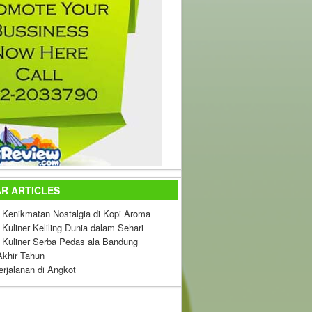
R ARTICLES
: Kenikmatan Nostalgia di Kopi Aroma
 Kuliner Keliling Dunia dalam Sehari
: Kuliner Serba Pedas ala Bandung
Akhir Tahun
rjalanan di Angkot