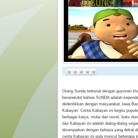
Orang Sunda terkenal dengan guyonan kh
beranekdot bahwa SUNDA adalah kepende
diidentikkan dengan masyarakat Jawa Bar
Kabayan. Cerita Kabayan ini begitu popul
berbagai karya, mulai dari novel, buku don
dari Kabayan ini adalah dialog-dialog sega
disampaikan dengan bahasa yang dekat d
cerita Kabayan ini pula muncul beberapa 